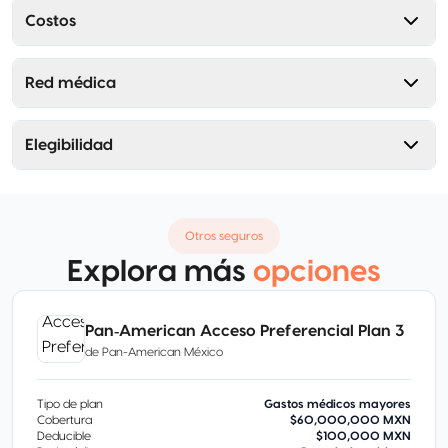
Costos
Red médica
Elegibilidad
Otros seguros
Explora más
opciones
Pan‑American Acceso Preferencial Plan 3
de
Pan-American México
Tipo de plan
Gastos médicos mayores
Cobertura
$60,000,000 MXN
Deducible
$100,000 MXN