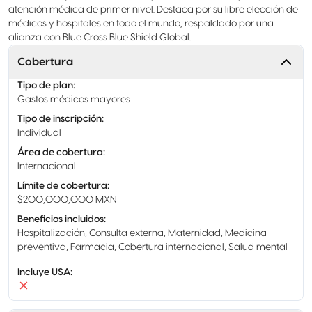
atención médica de primer nivel. Destaca por su libre elección de
médicos y hospitales en todo el mundo, respaldado por una
alianza con Blue Cross Blue Shield Global.
Cobertura
Tipo de plan
:
Gastos médicos mayores
Tipo de inscripción
:
Individual
Área de cobertura
:
Internacional
Límite de cobertura
:
$200,000,000 MXN
Beneficios incluidos
:
Hospitalización, Consulta externa, Maternidad, Medicina
preventiva, Farmacia, Cobertura internacional, Salud mental
Incluye USA
: