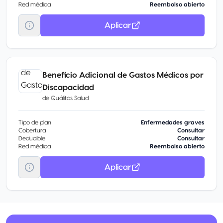
Red médica
Reembolso abierto
Aplicar
Beneficio Adicional de Gastos Médicos por
Discapacidad
de
Quálitas Salud
Tipo de plan
Enfermedades graves
Cobertura
Consultar
Deducible
Consultar
Red médica
Reembolso abierto
Aplicar