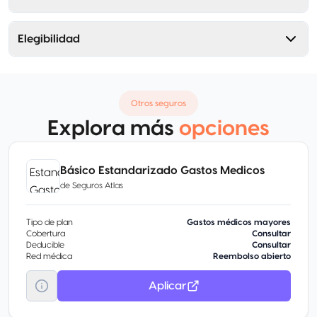
Elegibilidad
Otros seguros
Explora más
opciones
Básico Estandarizado Gastos Medicos
de
Seguros Atlas
Tipo de plan
Gastos médicos mayores
Cobertura
Consultar
Deducible
Consultar
Red médica
Reembolso abierto
Aplicar