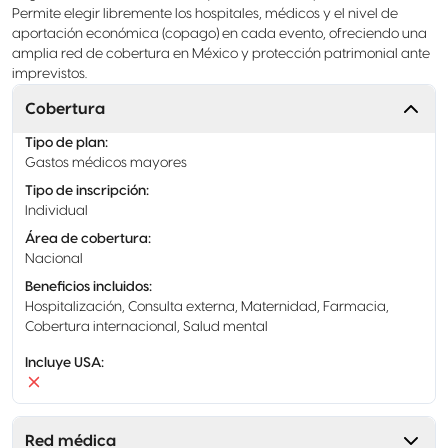
Permite elegir libremente los hospitales, médicos y el nivel de
aportación económica (copago) en cada evento, ofreciendo una
amplia red de cobertura en México y protección patrimonial ante
imprevistos.
Cobertura
Tipo de plan
:
Gastos médicos mayores
Tipo de inscripción
:
Individual
Área de cobertura
:
Nacional
Beneficios incluidos
:
Hospitalización, Consulta externa, Maternidad, Farmacia,
Cobertura internacional, Salud mental
Incluye USA
:
Red médica