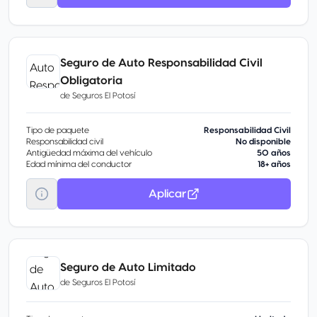
Seguro de Auto Responsabilidad Civil
Obligatoria
de
Seguros El Potosí
Tipo de paquete
Responsabilidad Civil
Responsabilidad civil
No disponible
Antigüedad máxima del vehículo
50 años
Edad mínima del conductor
18+ años
Aplicar
Seguro de Auto Limitado
de
Seguros El Potosí