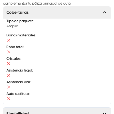
complementar tu póliza principal de auto.
Coberturas
Tipo de paquete
:
Amplia
Daños materiales
:
Robo total
:
Cristales
:
Asistencia legal
:
Asistencia vial
:
Auto sustituto
:
Elegibilidad