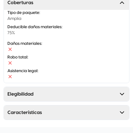
Coberturas
Tipo de paquete
:
Amplia
Deducible daños materiales
:
75%
Daños materiales
:
Robo total
:
Asistencia legal
:
Elegibilidad
Características