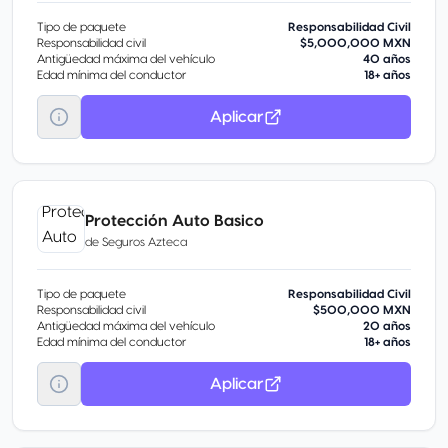
Tipo de paquete
Responsabilidad Civil
Responsabilidad civil
$5,000,000 MXN
Antigüedad máxima del vehículo
40 años
Edad mínima del conductor
18+ años
Aplicar
Protección Auto Basico
de
Seguros Azteca
Tipo de paquete
Responsabilidad Civil
Responsabilidad civil
$500,000 MXN
Antigüedad máxima del vehículo
20 años
Edad mínima del conductor
18+ años
Aplicar