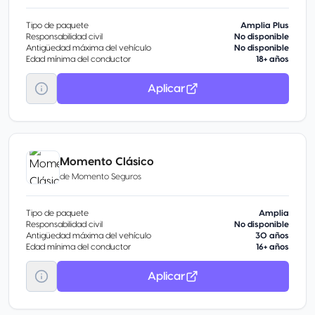
Tipo de paquete
Amplia Plus
Responsabilidad civil
No disponible
Antigüedad máxima del vehículo
No disponible
Edad mínima del conductor
18+ años
Aplicar
Momento Clásico
de
Momento Seguros
Tipo de paquete
Amplia
Responsabilidad civil
No disponible
Antigüedad máxima del vehículo
30 años
Edad mínima del conductor
16+ años
Aplicar