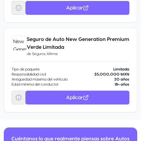
Aplicar
Seguro de Auto New Generation Premium
Verde Limitada
de
Seguros Afirme
Tipo de paquete
Limitada
Responsabilidad civil
$5,000,000 MXN
Antigüedad máxima del vehículo
20 años
Edad mínima del conductor
18+ años
Aplicar
Cuéntanos lo que realmente piensas sobre Autos