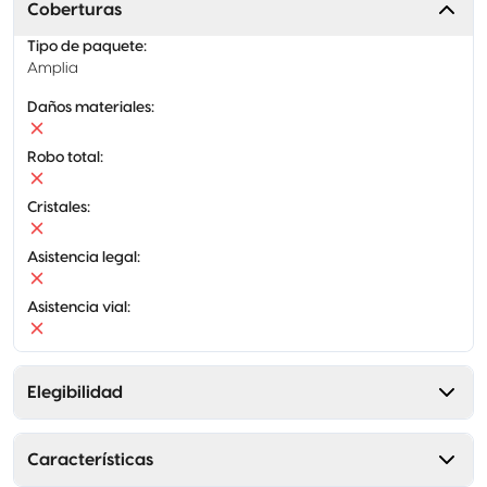
Coberturas
Tipo de paquete
:
Amplia
Daños materiales
:
Robo total
:
Cristales
:
Asistencia legal
:
Asistencia vial
:
Elegibilidad
Características