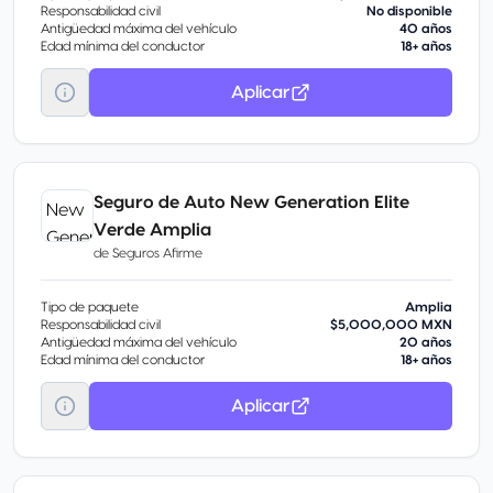
Responsabilidad civil
No disponible
Antigüedad máxima del vehículo
40 años
Edad mínima del conductor
18+ años
Aplicar
Seguro de Auto New Generation Elite
Verde Amplia
de
Seguros Afirme
Tipo de paquete
Amplia
Responsabilidad civil
$5,000,000 MXN
Antigüedad máxima del vehículo
20 años
Edad mínima del conductor
18+ años
Aplicar