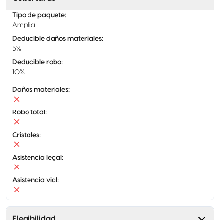
Tipo de paquete
:
Amplia
Deducible daños materiales
:
5%
Deducible robo
:
10%
Daños materiales
:
Robo total
:
Cristales
:
Asistencia legal
:
Asistencia vial
:
Elegibilidad