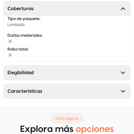
Coberturas
Tipo de paquete
:
Limitada
Daños materiales
:
Robo total
:
Elegibilidad
Características
Otros seguros
Explora más
opciones