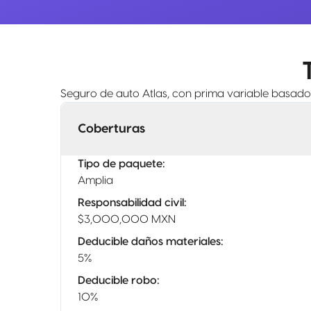
Seguro de auto Atlas, con prima variable basado 
Coberturas
Tipo de paquete
:
Amplia
Responsabilidad civil
:
$3,000,000 MXN
Deducible daños materiales
:
5%
Deducible robo
:
10%