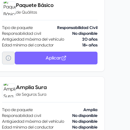
Paquete Básico
de
Quálitas
Tipo de paquete
Responsabilidad Civil
Responsabilidad civil
No disponible
Antigüedad máxima del vehículo
20 años
Edad mínima del conductor
18+ años
Aplicar
Amplia Sura
de
Seguros Sura
Tipo de paquete
Amplia
Responsabilidad civil
No disponible
Antigüedad máxima del vehículo
No disponible
Edad mínima del conductor
No disponible