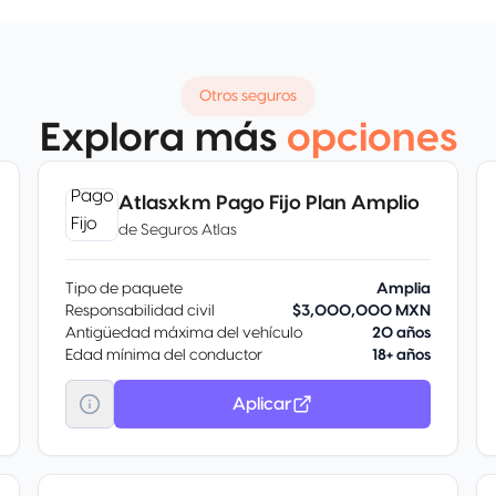
Otros seguros
Explora más
opciones
Atlasxkm Pago Fijo Plan Amplio
de
Seguros Atlas
Tipo de paquete
Amplia
Responsabilidad civil
$3,000,000 MXN
Antigüedad máxima del vehículo
20 años
Edad mínima del conductor
18+ años
Aplicar