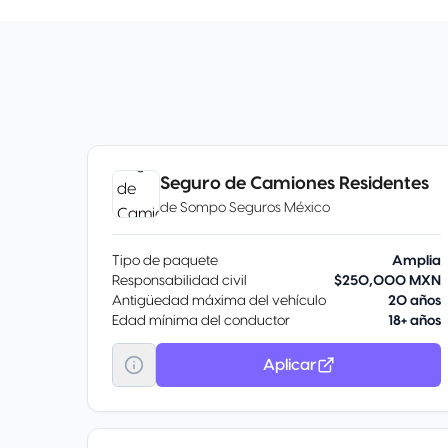
Seguro de Camiones Residentes
de
Sompo Seguros México
Tipo de paquete
Amplia
Responsabilidad civil
$250,000 MXN
Antigüedad máxima del vehículo
20 años
Edad mínima del conductor
18+ años
Aplicar