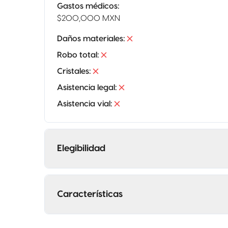
Gastos médicos
:
$200,000 MXN
Daños materiales
:
Robo total
:
Cristales
:
Asistencia legal
:
Asistencia vial
:
Elegibilidad
Características