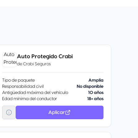
Auto Protegido Crabi
de
Crabi Seguros
Tipo de paquete
Amplia
Responsabilidad civil
No disponible
Antigüedad máxima del vehículo
10 años
Edad mínima del conductor
18+ años
Aplicar