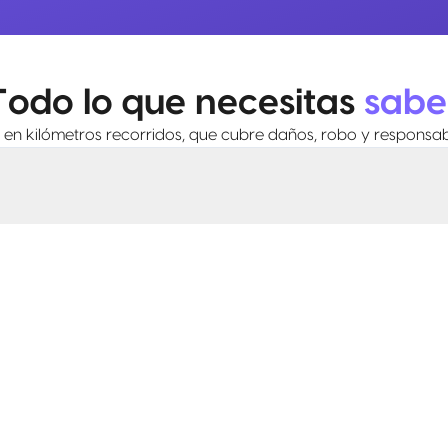
Todo lo que necesitas
sabe
en kilómetros recorridos, que cubre daños, robo y responsabil