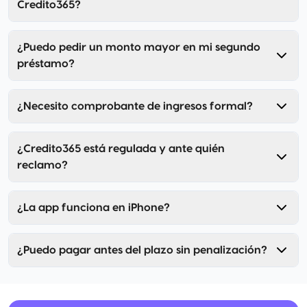
Credito365?
¿Puedo pedir un monto mayor en mi segundo
préstamo?
¿Necesito comprobante de ingresos formal?
¿Credito365 está regulada y ante quién
reclamo?
¿La app funciona en iPhone?
¿Puedo pagar antes del plazo sin penalización?