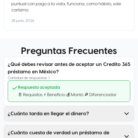
puntual con pago a la vista, funciona; como hábito, sale
carísimo.
28 junio, 2026
Preguntas Frecuentes
¿Qué debes revisar antes de aceptar un Credito 365
préstamo en México?
Cantidad de respuestas
:
1
Respuesta aceptada
📄 Requisitos ⚡ Beneficio 💰 Monto 🔎 Diferenciador
¿Cuánto tarda en llegar el dinero?
¿Cuánto cuesta de verdad un préstamo de