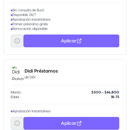
Sin consulta de Buró
Disponible 24/7
Aprobación instantánea
Primer préstamo gratis
Renovación disponible
Aplicar
Didi Préstamos
de
DiDi
Monto
$300 - $46,800
Edad
18-75
Aprobación instantánea
Aplicar