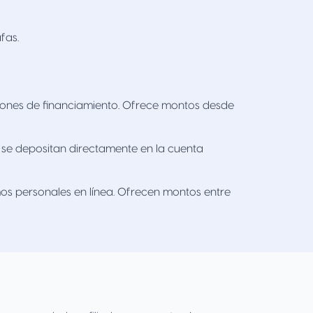
fas.
iones de financiamiento. Ofrece montos desde
s se depositan directamente en la cuenta
os personales en línea. Ofrecen montos entre