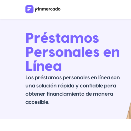
Préstamos
Personales en
Línea
Los préstamos personales en línea son
una solución rápida y confiable para
obtener financiamiento de manera
accesible.