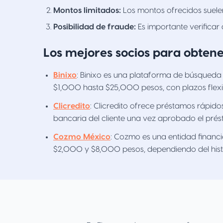
Montos limitados:
Los montos ofrecidos suele
Posibilidad de fraude:
Es importante verificar 
Los mejores socios para obtene
Binixo
: Binixo es una plataforma de búsqueda
$1,000 hasta $25,000 pesos, con plazos flexib
Clicredito
: Clicredito ofrece préstamos rápid
bancaria del cliente una vez aprobado el pré
Cozmo México
: Cozmo es una entidad financ
$2,000 y $8,000 pesos, dependiendo del histori