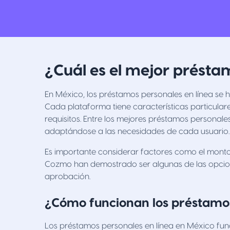
¿Cuál es el mejor prést
En México, los préstamos personales en línea se 
Cada plataforma tiene características particulare
requisitos. Entre los mejores préstamos personale
adaptándose a las necesidades de cada usuario.
Es importante considerar factores como el monto d
Cozmo han demostrado ser algunas de las opcione
aprobación.
¿Cómo funcionan los préstamos
Los préstamos personales en línea en México funci