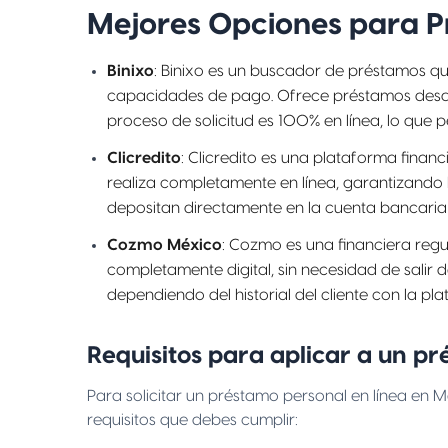
Mejores Opciones para P
Binixo
: Binixo es un buscador de préstamos qu
capacidades de pago. Ofrece préstamos desde
proceso de solicitud es 100% en línea, lo que
Clicredito
: Clicredito es una plataforma finan
realiza completamente en línea, garantizando l
depositan directamente en la cuenta bancaria d
Cozmo México
: Cozmo es una financiera reg
completamente digital, sin necesidad de salir
dependiendo del historial del cliente con la pl
Requisitos para aplicar a un p
Para solicitar un préstamo personal en línea en M
requisitos que debes cumplir: