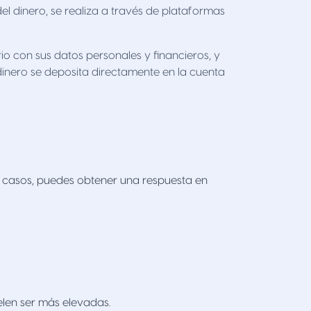
el dinero, se realiza a través de plataformas
o con sus datos personales y financieros, y
inero se deposita directamente en la cuenta
 casos, puedes obtener una respuesta en
elen ser más elevadas.