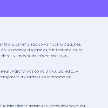
n financiamiento rápido y sin complicaciones.
n, los montos disponibles, o la facilidad en los
 plazos y tasas de interés competitivas,
legir. Plataformas como Binixo, Clicredito, y
ransparencia y rapidez en el proceso de
 solicitar financiamiento sin necesidad de acudir