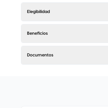
Elegibilidad
Beneficios
Documentos