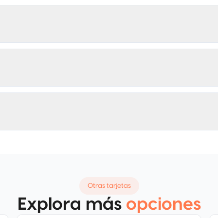
Otras tarjetas
Explora más
opciones