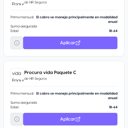
de
HIR Seguros
Prima mensual
El cobro se maneja principalmente en modalidad
anual
Suma asegurada
Edad
18-64
Aplicar
Procura vida Paquete C
de
HIR Seguros
Prima mensual
El cobro se maneja principalmente en modalidad
anual
Suma asegurada
Edad
18-64
Aplicar