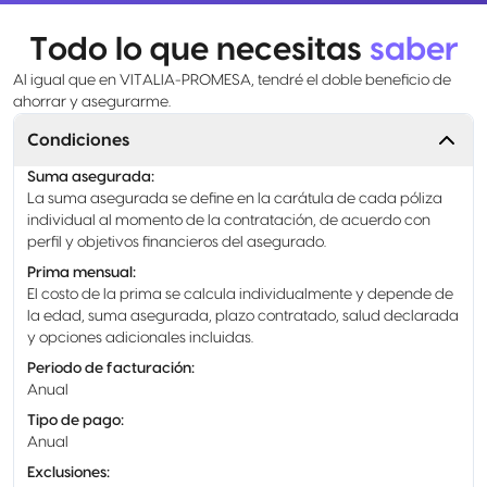
Todo lo que necesitas
saber
Al igual que en VITALIA-PROMESA, tendré el doble beneficio de
ahorrar y asegurarme.
Condiciones
Suma asegurada
:
La suma asegurada se define en la carátula de cada póliza
individual al momento de la contratación, de acuerdo con
perfil y objetivos financieros del asegurado.
Prima mensual
:
El costo de la prima se calcula individualmente y depende de
la edad, suma asegurada, plazo contratado, salud declarada
y opciones adicionales incluidas.
Periodo de facturación
:
Anual
Tipo de pago
:
Anual
Exclusiones
: