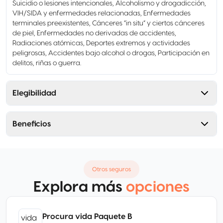
Suicidio o lesiones intencionales, Alcoholismo y drogadicción,
VIH/SIDA y enfermedades relacionadas, Enfermedades
terminales preexistentes, Cánceres “in situ” y ciertos cánceres
de piel, Enfermedades no derivadas de accidentes,
Radiaciones atómicas, Deportes extremos y actividades
peligrosas, Accidentes bajo alcohol o drogas, Participación en
delitos, riñas o guerra.
Elegibilidad
Beneficios
Otros seguros
Explora más
opciones
Procura vida Paquete B