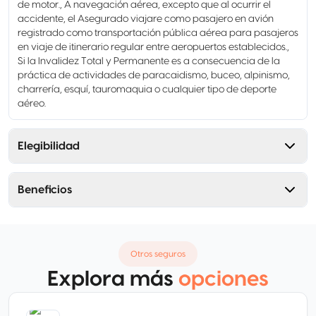
de motor., A navegación aérea, excepto que al ocurrir el
accidente, el Asegurado viajare como pasajero en avión
registrado como transportación pública aérea para pasajeros
en viaje de itinerario regular entre aeropuertos establecidos.,
Si la Invalidez Total y Permanente es a consecuencia de la
práctica de actividades de paracaidismo, buceo, alpinismo,
charrería, esquí, tauromaquia o cualquier tipo de deporte
aéreo.
Elegibilidad
Beneficios
Otros seguros
Explora más
opciones