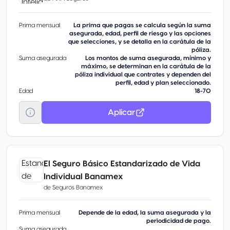
Prima mensual
La prima que pagas se calcula según la suma
asegurada, edad, perfil de riesgo y las opciones
que selecciones, y se detalla en la carátula de la
póliza.
Suma asegurada
Los montos de suma asegurada, mínimo y
máximo, se determinan en la carátula de la
póliza individual que contrates y dependen del
perfil, edad y plan seleccionado.
Edad
18-70
Aplicar
El Seguro Básico Estandarizado de Vida
Individual Banamex
de
Seguros Banamex
Prima mensual
Depende de la edad, la suma asegurada y la
periodicidad de pago.
Suma asegurada