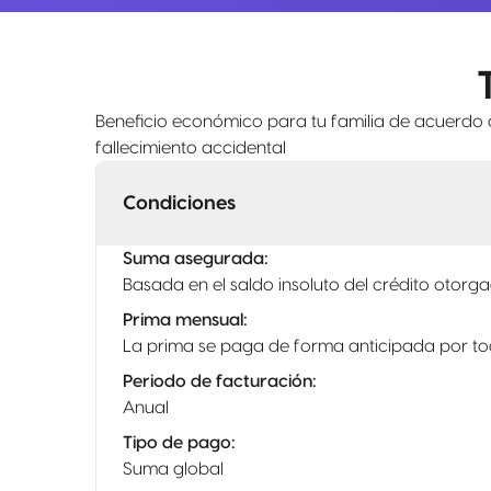
Beneficio económico para tu familia de acuerdo a
fallecimiento accidental
Condiciones
Suma asegurada
:
Basada en el saldo insoluto del crédito otorg
Prima mensual
:
La prima se paga de forma anticipada por tod
Periodo de facturación
:
Anual
Tipo de pago
:
Suma global