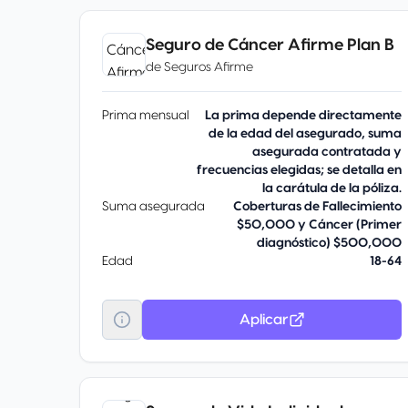
Seguro de Cáncer Afirme Plan B
de
Seguros Afirme
Prima mensual
La prima depende directamente
de la edad del asegurado, suma
asegurada contratada y
frecuencias elegidas; se detalla en
la carátula de la póliza.
Suma asegurada
Coberturas de Fallecimiento
$50,000 y Cáncer (Primer
diagnóstico) $500,000
Edad
18-64
Aplicar