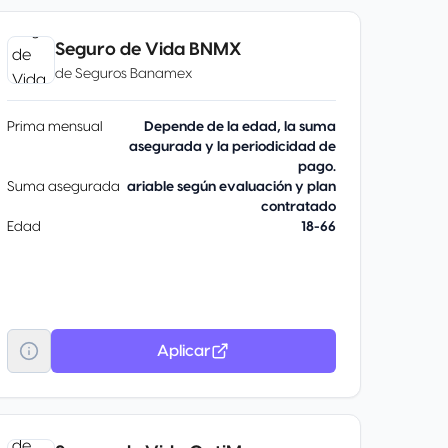
Seguro de Vida BNMX
de
Seguros Banamex
Prima mensual
Depende de la edad, la suma
asegurada y la periodicidad de
pago.
Suma asegurada
ariable según evaluación y plan
contratado
Edad
18-66
Aplicar