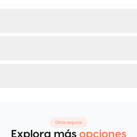
Otros seguros
Explora más
opciones