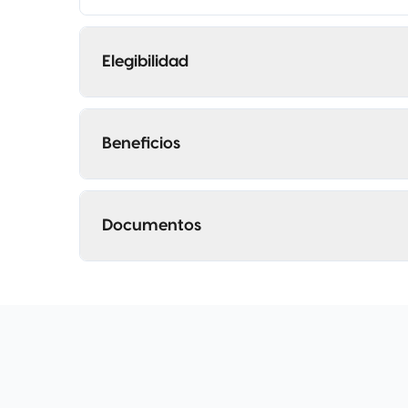
Elegibilidad
Beneficios
Documentos