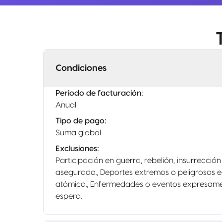
Condiciones
Periodo de facturación
:
Anual
Tipo de pago
:
Suma global
Exclusiones
:
Participación en guerra, rebelión, insurrección 
asegurado., Deportes extremos o peligrosos e
atómica., Enfermedades o eventos expresament
espera.