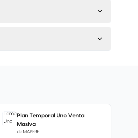
Plan Temporal Uno Venta
Masiva
de
MAPFRE