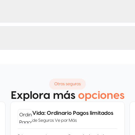
Otros seguros
Explora más
opciones
Vida: Ordinario Pagos limitados
de
Seguros Ve por Más