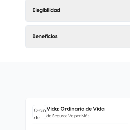
Elegibilidad
Beneficios
Vida: Ordinario de Vida
de
Seguros Ve por Más