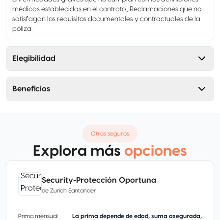
médicas establecidas en el contrato., Reclamaciones que no
satisfagan los requisitos documentales y contractuales de la
póliza.
Elegibilidad
Beneficios
Otros seguros
Explora más
opciones
Security-Protección Oportuna
de
Zurich Santander
Prima mensual
La prima depende de edad, suma asegurada,