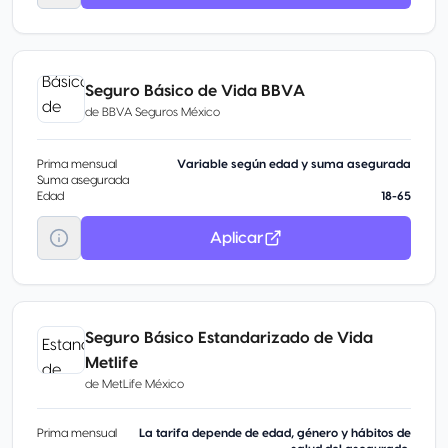
Seguro Básico de Vida BBVA
de
BBVA Seguros México
Prima mensual
Variable según edad y suma asegurada
Suma asegurada
Edad
18-65
Aplicar
Seguro Básico Estandarizado de Vida
Metlife
de
MetLife México
Prima mensual
La tarifa depende de edad, género y hábitos de