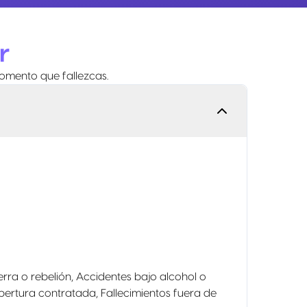
r
momento que fallezcas.
erra o rebelión, Accidentes bajo alcohol o
ertura contratada, Fallecimientos fuera de