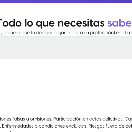
Todo lo que necesitas
sabe
(el dinero que tú decidas dejarles para su protección) en el 
iones falsas u omisiones, Participación en actos delictivos, Gu
, Enfermedades o condiciones excluidas, Riesgos fuera de cob