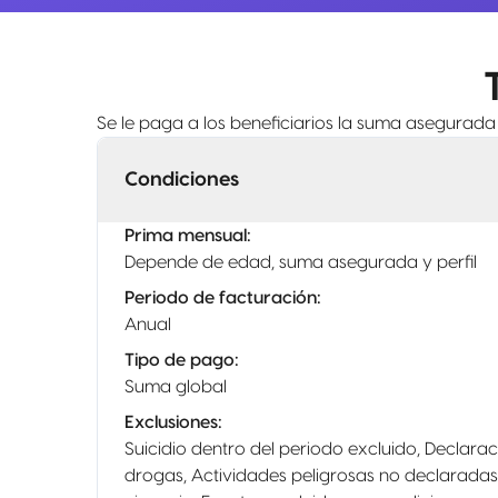
Se le paga a los beneficiarios la suma asegurada 
Condiciones
Prima mensual
:
Depende de edad, suma asegurada y perfil
Periodo de facturación
:
Anual
Tipo de pago
:
Suma global
Exclusiones
:
Suicidio dentro del periodo excluido, Declarac
drogas, Actividades peligrosas no declaradas