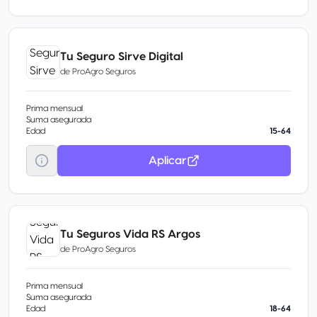
Tu Seguro Sirve Digital
de
ProAgro Seguros
Prima mensual
Suma asegurada
Edad
15-64
Aplicar
Tu Seguros Vida RS Argos
de
ProAgro Seguros
Prima mensual
Suma asegurada
Edad
18-64