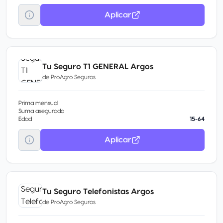
Aplicar
Tu Seguro T1 GENERAL Argos
de
ProAgro Seguros
Prima mensual
Suma asegurada
Edad
15-64
Aplicar
Tu Seguro Telefonistas Argos
de
ProAgro Seguros