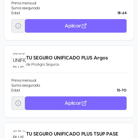
Prima mensual
Suma asegurada
Edad
18-64
Aplicar
TU SEGURO UNIFICADO PLUS Argos
de
ProAgro Seguros
Prima mensual
Suma asegurada
Edad
15-70
Aplicar
TU SEGURO UNIFICADO PLUS TSUP PASE