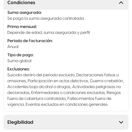
Condiciones
Suma asegurada
:
Se paga la suma asegurada contratada
Prima mensual
:
Depende de edad, suma asegurada y perfil
Periodo de facturación
:
Anual
Tipo de pago
:
Suma global
Exclusiones
:
Suicidio dentro del periodo excluido, Declaraciones falsas u
omisiones, Participación en actos delictivos, Guerra o rebelión,
Accidentes bajo alcohol o drogas, Actividades peligrosas no
declaradas, Enfermedades o condiciones excluidas, Riesgos
fuera de cobertura contratada, Fallecimientos fuera de
vigencia, Eventos excluidos en condiciones generales.
Elegibilidad