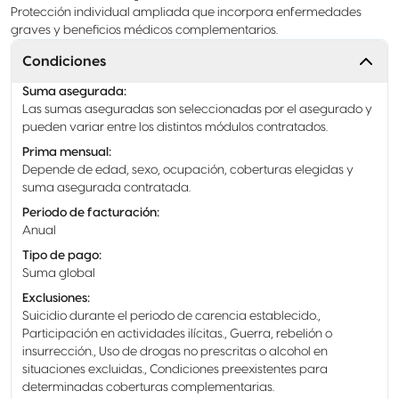
Protección individual ampliada que incorpora enfermedades
graves y beneficios médicos complementarios.
Condiciones
Suma asegurada
:
Las sumas aseguradas son seleccionadas por el asegurado y
pueden variar entre los distintos módulos contratados.
Prima mensual
:
Depende de edad, sexo, ocupación, coberturas elegidas y
suma asegurada contratada.
Periodo de facturación
:
Anual
Tipo de pago
:
Suma global
Exclusiones
:
Suicidio durante el periodo de carencia establecido.,
Participación en actividades ilícitas., Guerra, rebelión o
insurrección., Uso de drogas no prescritas o alcohol en
situaciones excluidas., Condiciones preexistentes para
determinadas coberturas complementarias.