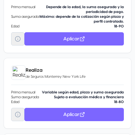
Prima mensual
Depende de la edad, la suma asegurada y la
periodicidad de pago.
Suma asegurada
Máximo: depende de la cotización según plazo y
perfil contratado.
Edad
18-90
Aplicar
Realiza
de
Seguros Monterrey New York Life
Prima mensual
Variable según edad, plazo y suma asegurada
Suma asegurada
Sujeto a evaluación médica y financiera
Edad
18-80
Aplicar