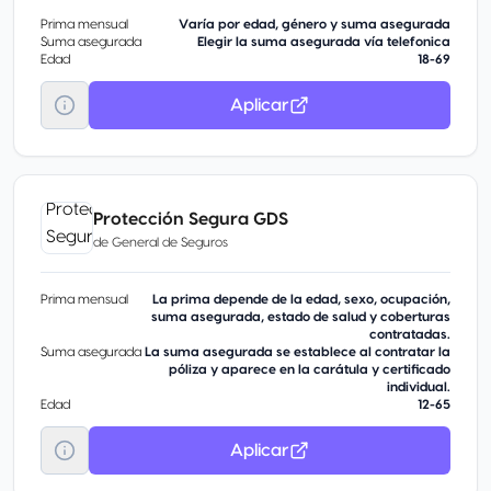
Prima mensual
Varía por edad, género y suma asegurada
Suma asegurada
Elegir la suma asegurada vía telefonica
Edad
18-69
Aplicar
Protección Segura GDS
de
General de Seguros
Prima mensual
La prima depende de la edad, sexo, ocupación,
suma asegurada, estado de salud y coberturas
contratadas.
Suma asegurada
La suma asegurada se establece al contratar la
póliza y aparece en la carátula y certificado
individual.
Edad
12-65
Aplicar