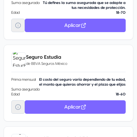
Suma asegurada
Tú defines la suma asegurada que se adapte a
tus necesidades de protección.
Edad
18-70
Aplicar
Seguro Estudia
de
BBVA Seguros México
Prima mensual
El costo del seguro varía dependiendo de tu edad,
el monto que quieras ahorrar y el plazo que elijas
Suma asegurada
Edad
18-60
Aplicar