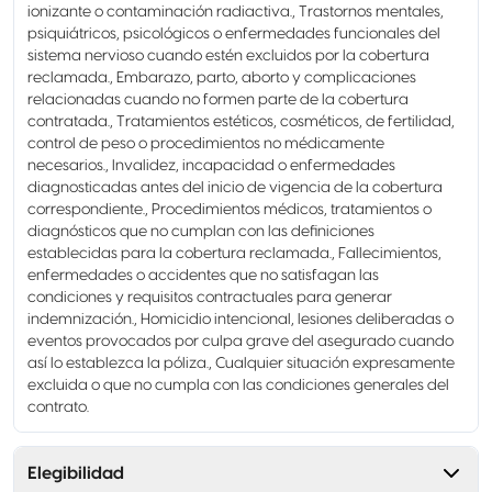
ionizante o contaminación radiactiva., Trastornos mentales,
psiquiátricos, psicológicos o enfermedades funcionales del
sistema nervioso cuando estén excluidos por la cobertura
reclamada., Embarazo, parto, aborto y complicaciones
relacionadas cuando no formen parte de la cobertura
contratada., Tratamientos estéticos, cosméticos, de fertilidad,
control de peso o procedimientos no médicamente
necesarios., Invalidez, incapacidad o enfermedades
diagnosticadas antes del inicio de vigencia de la cobertura
correspondiente., Procedimientos médicos, tratamientos o
diagnósticos que no cumplan con las definiciones
establecidas para la cobertura reclamada., Fallecimientos,
enfermedades o accidentes que no satisfagan las
condiciones y requisitos contractuales para generar
indemnización., Homicidio intencional, lesiones deliberadas o
eventos provocados por culpa grave del asegurado cuando
así lo establezca la póliza., Cualquier situación expresamente
excluida o que no cumpla con las condiciones generales del
contrato.
Elegibilidad