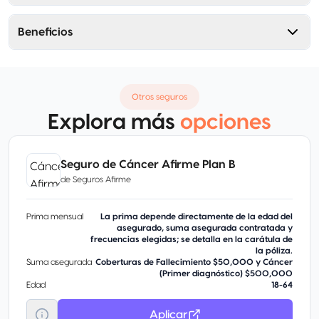
Beneficios
Otros seguros
Explora más
opciones
Seguro de Cáncer Afirme Plan B
de
Seguros Afirme
Prima mensual
La prima depende directamente de la edad del
asegurado, suma asegurada contratada y
frecuencias elegidas; se detalla en la carátula de
la póliza.
Suma asegurada
Coberturas de Fallecimiento $50,000 y Cáncer
(Primer diagnóstico) $500,000
Edad
18-64
Aplicar