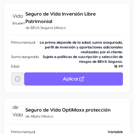
Seguro de Vida Inversión Libre
Patrimonial
de
BBVA Seguros México
Prima mensual
La prima depende de la edad, suma asegurada,
perfil de inversión y aportaciones adicionales
realizadas por el cliente.
Suma asegurada
Sujeto a políticas de suscripción y selección de
riesgos de BBVA Seguros.
Edad
18-99
Aplicar
Seguro de Vida OptiMaxx protección
de
Allianz Mexico
Prima mensual
Variable