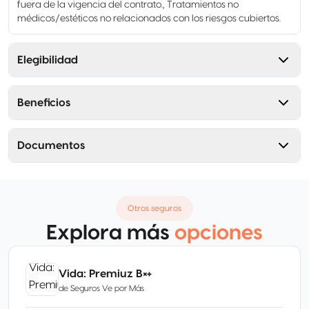
fuera de la vigencia del contrato., Tratamientos no
médicos/estéticos no relacionados con los riesgos cubiertos.
Elegibilidad
Beneficios
Documentos
Otros seguros
Explora más
opciones
Vida: Premiuz B×+
de
Seguros Ve por Más