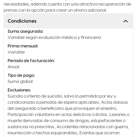
necesidades, además cuenta con una atractiva recuperación de
primas con la opción para crear un ahorro adicional.
Condiciones
Suma asegurada
:
Variable según evaluación médica y financiera
Prima mensual
:
Variable
Periodo de facturación
:
Anual
Tipo de pago
:
Suma global
Exclusiones
:
Suicidio o intento de suicidio, salvo lo permitido por ley y
condicionado a periodos de espera aplicables., Actos dolosos
del asegurado o beneficiario que provoquen el siniestro.,
Participación voluntaria en actos delictivos o ilícitos., Lesiones o
muerte derivadas de consumo de drogas, estupefacientes o
sustancias no prescritas., Accidentes relacionados con guerra,
insurrección o hechos equiparables., Eventos que ocurran