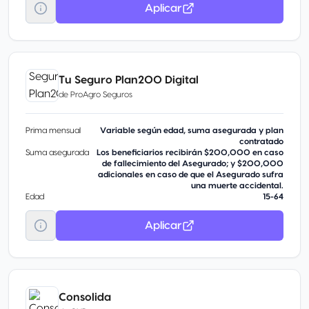
Aplicar
Tu Seguro Plan200 Digital
de
ProAgro Seguros
Prima mensual
Variable según edad, suma asegurada y plan
contratado
Suma asegurada
Los beneficiarios recibirán $200,000 en caso
de fallecimiento del Asegurado; y $200,000
adicionales en caso de que el Asegurado sufra
una muerte accidental.
Edad
15-64
Aplicar
Consolida