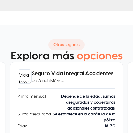
Otros seguros
Explora más
opciones
Seguro Vida Integral Accidentes
de
Zurich México
Prima mensual
Depende de la edad, sumas
aseguradas y coberturas
adicionales contratadas.
Suma asegurada
Se establece en la carátula de la
póliza
Edad
18-70