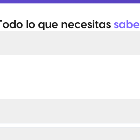
Todo lo que necesitas
sabe