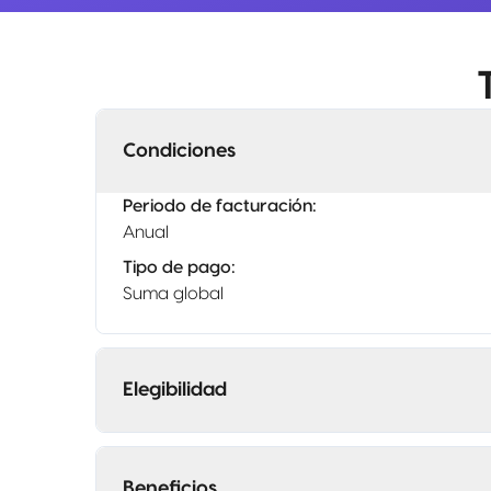
Condiciones
Periodo de facturación
:
Anual
Tipo de pago
:
Suma global
Elegibilidad
Beneficios