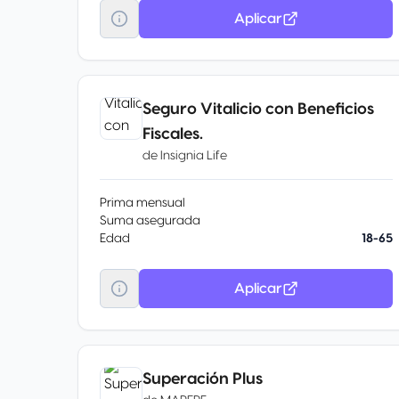
Aplicar
Seguro Vitalicio con Beneficios
Fiscales.
de
Insignia Life
Prima mensual
Suma asegurada
Edad
18-65
Aplicar
Superación Plus