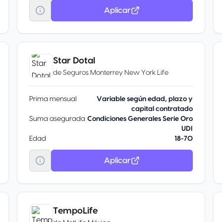
Aplicar
Star Dotal
de
Seguros Monterrey New York Life
Prima mensual
Variable según edad, plazo y
capital contratado
Suma asegurada
Condiciones Generales Serie Oro
UDI
Edad
18-70
Aplicar
TempoLife