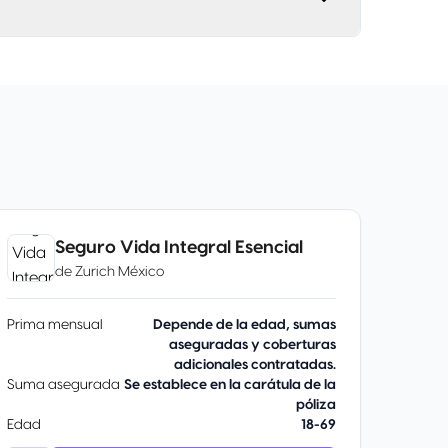
Seguro Vida Integral Esencial
de
Zurich México
Prima mensual
Depende de la edad, sumas
aseguradas y coberturas
adicionales contratadas.
Suma asegurada
Se establece en la carátula de la
póliza
Edad
18-69