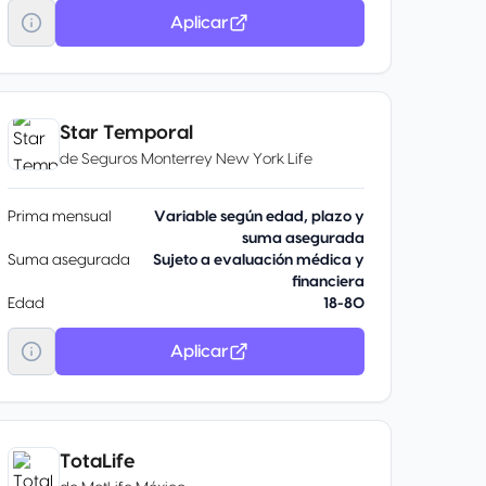
Aplicar
Star Temporal
de
Seguros Monterrey New York Life
Prima mensual
Variable según edad, plazo y
suma asegurada
Suma asegurada
Sujeto a evaluación médica y
financiera
Edad
18-80
Aplicar
TotaLife