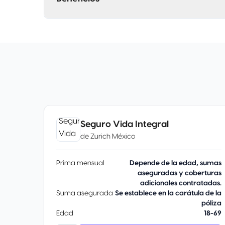
Seguro Vida Integral
de
Zurich México
Prima mensual
Depende de la edad, sumas
aseguradas y coberturas
adicionales contratadas.
Suma asegurada
Se establece en la carátula de la
póliza
Edad
18-69