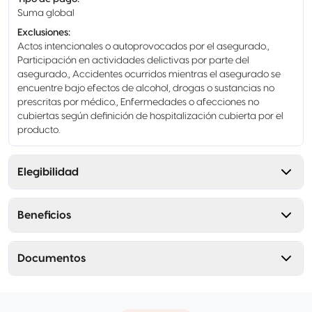
Suma global
Exclusiones
:
Actos intencionales o autoprovocados por el asegurado.,
Participación en actividades delictivas por parte del
asegurado., Accidentes ocurridos mientras el asegurado se
encuentre bajo efectos de alcohol, drogas o sustancias no
prescritas por médico., Enfermedades o afecciones no
cubiertas según definición de hospitalización cubierta por el
producto.
Elegibilidad
Beneficios
Documentos