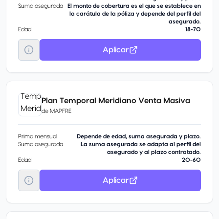
Suma asegurada
El monto de cobertura es el que se establece en
la carátula de la póliza y depende del perfil del
asegurado.
Edad
18-70
Aplicar
Plan Temporal Meridiano Venta Masiva
de
MAPFRE
Prima mensual
Depende de edad, suma asegurada y plazo.
Suma asegurada
La suma asegurada se adapta al perfil del
asegurado y al plazo contratado.
Edad
20-60
Aplicar