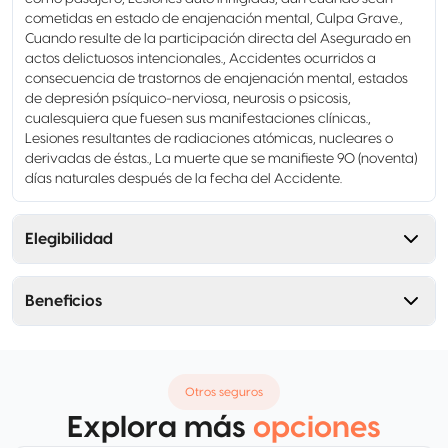
cometidas en estado de enajenación mental, Culpa Grave.,
Cuando resulte de la participación directa del Asegurado en
actos delictuosos intencionales., Accidentes ocurridos a
consecuencia de trastornos de enajenación mental, estados
de depresión psíquico-nerviosa, neurosis o psicosis,
cualesquiera que fuesen sus manifestaciones clínicas.,
Lesiones resultantes de radiaciones atómicas, nucleares o
derivadas de éstas., La muerte que se manifieste 90 (noventa)
días naturales después de la fecha del Accidente.
Elegibilidad
Beneficios
Otros seguros
Explora más
opciones