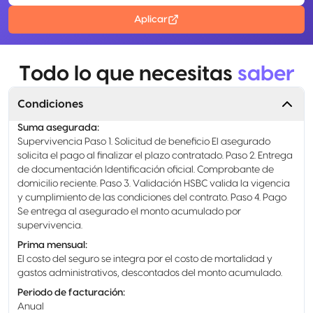
Aplicar
Todo lo que necesitas
saber
Condiciones
Suma asegurada
:
Supervivencia Paso 1. Solicitud de beneficio El asegurado
solicita el pago al finalizar el plazo contratado. Paso 2. Entrega
de documentación Identificación oficial. Comprobante de
domicilio reciente. Paso 3. Validación HSBC valida la vigencia
y cumplimiento de las condiciones del contrato. Paso 4. Pago
Se entrega al asegurado el monto acumulado por
supervivencia.
Prima mensual
:
El costo del seguro se integra por el costo de mortalidad y
gastos administrativos, descontados del monto acumulado.
Periodo de facturación
:
Anual