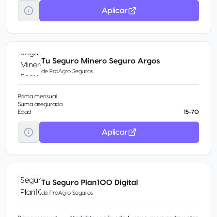
Aplicar
Tu Seguro Minero Seguro Argos
de
ProAgro Seguros
Prima mensual
Suma asegurada
Edad
15-70
Aplicar
Tu Seguro Plan100 Digital
de
ProAgro Seguros