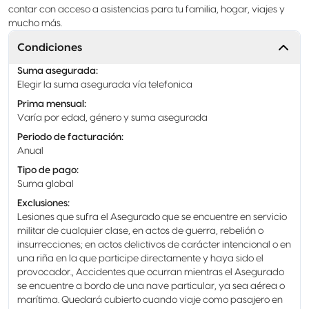
contar con acceso a asistencias para tu familia, hogar, viajes y
mucho más.
Condiciones
Suma asegurada
:
Elegir la suma asegurada vía telefonica
Prima mensual
:
Varía por edad, género y suma asegurada
Periodo de facturación
:
Anual
Tipo de pago
:
Suma global
Exclusiones
:
Lesiones que sufra el Asegurado que se encuentre en servicio
militar de cualquier clase, en actos de guerra, rebelión o
insurrecciones; en actos delictivos de carácter intencional o en
una riña en la que participe directamente y haya sido el
provocador., Accidentes que ocurran mientras el Asegurado
se encuentre a bordo de una nave particular, ya sea aérea o
marítima. Quedará cubierto cuando viaje como pasajero en