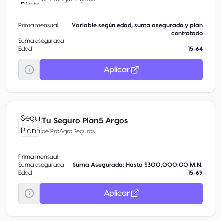
Prima mensual
Variable según edad, suma asegurada y plan
contratado
Suma asegurada
Edad
15-64
Aplicar
Tu Seguro Plan5 Argos
de
ProAgro Seguros
Prima mensual
Suma asegurada
Suma Asegurada: Hasta $300,000.00 M.N.
Edad
15-69
Aplicar