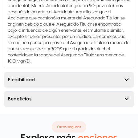
accidental., Muerte Accidental originada 90 (noventa) días
después de ocurrido el Accidente, Aquéllos en que el
Accidente que ocasionó la muerte del Asegurado Titular, se
originen debido a que el Asegurado Titular se encontraba
bajo la influencia de algún enervante, estimulante o similar,
excepto si fueron prescritos por un médico; así como los que
se originen por culpa grave del Asegurado Titular a menos de
que se demuestre a ARGOS que el grado de alcohol
contenido en la sangre del Asegurado Titular era menor de
100 Mgr/DI.
Elegibilidad
Beneficios
Otros seguros