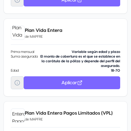
Plan Vida Entera
de
MAPFRE
Prima mensual
Variable según edad y plazo
Suma asegurada
El monto de cobertura es el que se establece en
la carátula de la póliza y depende del perfil del
asegurado.
Edad
18-70
Aplicar
Plan Vida Entera Pagos Limitados (VPL)
de
MAPFRE