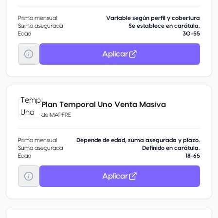
Prima mensual
Variable según perfil y cobertura
Suma asegurada
Se establece en carátula.
Edad
30-55
Aplicar
Plan Temporal Uno Venta Masiva
de
MAPFRE
Prima mensual
Depende de edad, suma asegurada y plazo.
Suma asegurada
Definido en carátula.
Edad
18-65
Aplicar