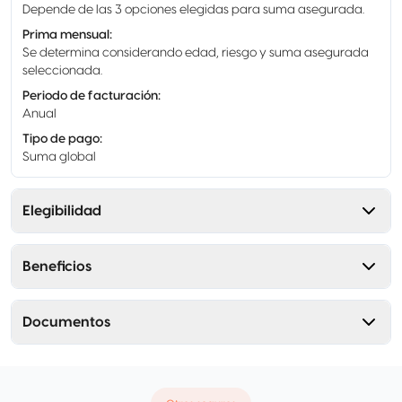
Depende de las 3 opciones elegidas para suma asegurada.
Prima mensual
:
Se determina considerando edad, riesgo y suma asegurada
seleccionada.
Periodo de facturación
:
Anual
Tipo de pago
:
Suma global
Elegibilidad
Beneficios
Documentos