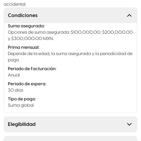
accidental.
Condiciones
Suma asegurada
:
Opciones de suma asegurada: $100,000.00, $200,000.00
y $300,000.00 MXN.
Prima mensual
:
Depende de la edad, la suma asegurada y la periodicidad de
pago.
Periodo de facturación
:
Anual
Periodo de espera
:
30 días
Tipo de pago
:
Suma global
Elegibilidad