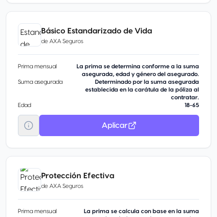
Básico Estandarizado de Vida
de
AXA Seguros
Prima mensual
La prima se determina conforme a la suma
asegurada, edad y género del asegurado.
Suma asegurada
Determinado por la suma asegurada
establecida en la carátula de la póliza al
contratar.
Edad
18-65
Aplicar
Protección Efectiva
de
AXA Seguros
Prima mensual
La prima se calcula con base en la suma