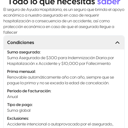
Todo lo que necesitas
saber
El seguro de Ayuda Hospitalaria, es un seguro que brinda el apoyo
económico a nuestro asegurado en caso de requerir
hospitalización a consecuencia de un accidente, así como
protección económica en caso de que el asegurado llegue a
fallecer
Condiciones
Suma asegurada
:
Suma Asegurada de $300 para Indemnización Diaria por
Hospitalización x Accidente y $10,000 por Fallecimiento
Prima mensual
:
Renovable automáticamente año con año, siempre que se
pague la prima y no se exceda la edad de cancelación.
Periodo de facturación
:
Anual
Tipo de pago
:
Suma global
Exclusiones
:
Accidente intencional o autoprovocado por el asegurado.,