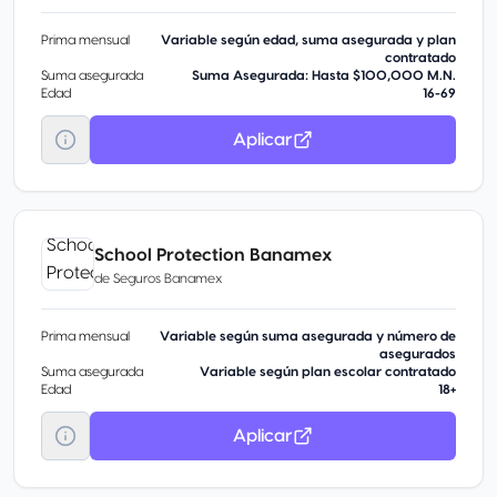
Prima mensual
Variable según edad, suma asegurada y plan
contratado
Suma asegurada
Suma Asegurada: Hasta $100,000 M.N.
Edad
16-69
Aplicar
School Protection Banamex
de
Seguros Banamex
Prima mensual
Variable según suma asegurada y número de
asegurados
Suma asegurada
Variable según plan escolar contratado
Edad
18+
Aplicar