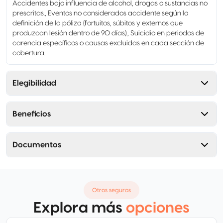
Accidentes bajo influencia de alcohol, drogas o sustancias no
prescritas., Eventos no considerados accidente según la
definición de la póliza (fortuitos, súbitos y externos que
produzcan lesión dentro de 90 días)., Suicidio en periodos de
carencia específicos o causas excluidas en cada sección de
cobertura.
Elegibilidad
Beneficios
Documentos
Otros seguros
Explora más
opciones