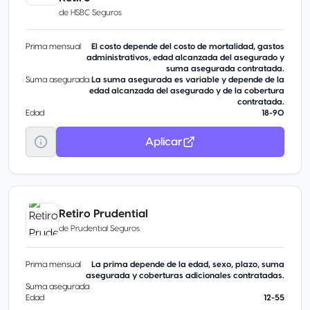
de
HSBC Seguros
Prima mensual
El costo depende del costo de mortalidad, gastos
administrativos, edad alcanzada del asegurado y
suma asegurada contratada.
Suma asegurada
La suma asegurada es variable y depende de la
edad alcanzada del asegurado y de la cobertura
contratada.
Edad
18-90
Aplicar
Retiro Prudential
de
Prudential Seguros
Prima mensual
La prima depende de la edad, sexo, plazo, suma
asegurada y coberturas adicionales contratadas.
Suma asegurada
Edad
12-55