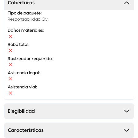
Coberturas
Tipo de paquete
:
Responsabilidad Civil
Daños materiales
:
Robo total
:
Rastreador requerido
:
Asistencia legal
:
Asistencia vial
:
Elegibilidad
Características