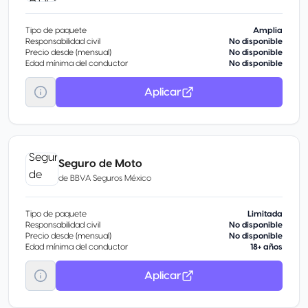
Tipo de paquete
Amplia
Responsabilidad civil
No disponible
Precio desde (mensual)
No disponible
Edad mínima del conductor
No disponible
Aplicar
Seguro de Moto
de
BBVA Seguros México
Tipo de paquete
Limitada
Responsabilidad civil
No disponible
Precio desde (mensual)
No disponible
Edad mínima del conductor
18+ años
Aplicar