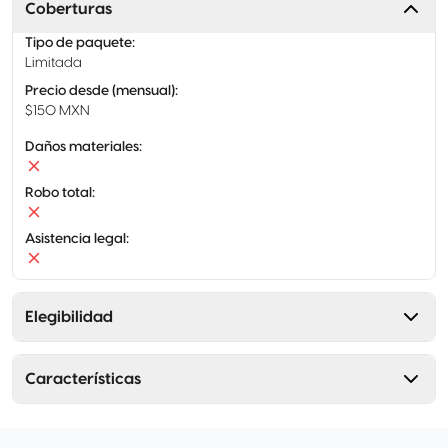
Coberturas
Tipo de paquete
:
Limitada
Precio desde (mensual)
:
$150 MXN
Daños materiales
:
Robo total
:
Asistencia legal
:
Elegibilidad
Características