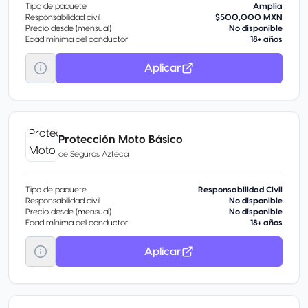
Tipo de paquete
Amplia
Responsabilidad civil
$500,000 MXN
Precio desde (mensual)
No disponible
Edad mínima del conductor
18+ años
Aplicar
Protección Moto Básico
de
Seguros Azteca
Tipo de paquete
Responsabilidad Civil
Responsabilidad civil
No disponible
Precio desde (mensual)
No disponible
Edad mínima del conductor
18+ años
Aplicar