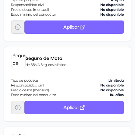
Tipo de paquete
Amplia
Responsabilidad civil
No disponible
Precio desde (mensual)
No disponible
Edad mínima del conductor
No disponible
Aplicar
Seguro de Moto
de
BBVA Seguros México
Tipo de paquete
Limitada
Responsabilidad civil
No disponible
Precio desde (mensual)
No disponible
Edad mínima del conductor
18+ años
Aplicar