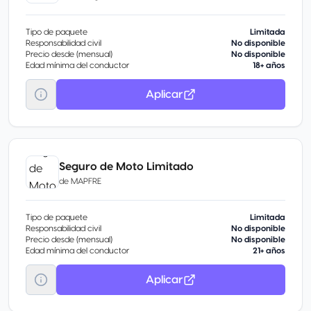
Tipo de paquete
Limitada
Responsabilidad civil
No disponible
Precio desde (mensual)
No disponible
Edad mínima del conductor
18+ años
Aplicar
Seguro de Moto Limitado
de
MAPFRE
Tipo de paquete
Limitada
Responsabilidad civil
No disponible
Precio desde (mensual)
No disponible
Edad mínima del conductor
21+ años
Aplicar