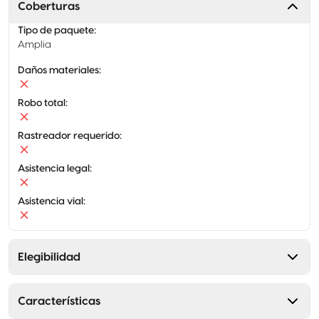
Coberturas
Tipo de paquete
:
Amplia
Daños materiales
:
Robo total
:
Rastreador requerido
:
Asistencia legal
:
Asistencia vial
:
Elegibilidad
Características