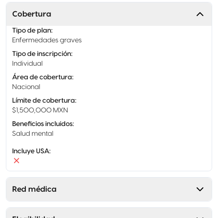
Cobertura
Tipo de plan
:
Enfermedades graves
Tipo de inscripción
:
Individual
Área de cobertura
:
Nacional
Límite de cobertura
:
$1,500,000 MXN
Beneficios incluidos
:
Salud mental
Incluye USA
:
Red médica