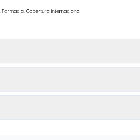
, Farmacia, Cobertura internacional