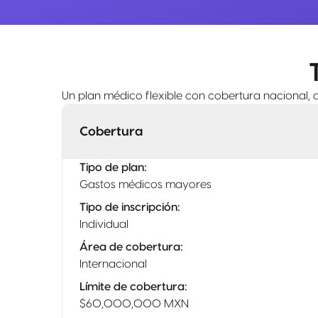
Un plan médico flexible con cobertura nacional, 
Cobertura
Tipo de plan
:
Gastos médicos mayores
Tipo de inscripción
:
Individual
Área de cobertura
:
Internacional
Límite de cobertura
:
$60,000,000 MXN