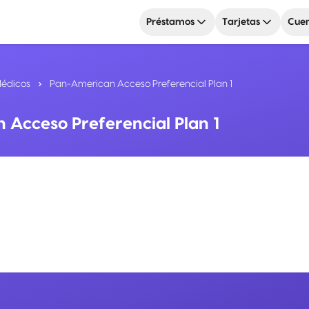
Préstamos
Tarjetas
Cuen
Médicos
Pan-American Acceso Preferencial Plan 1
Acceso Preferencial Plan 1