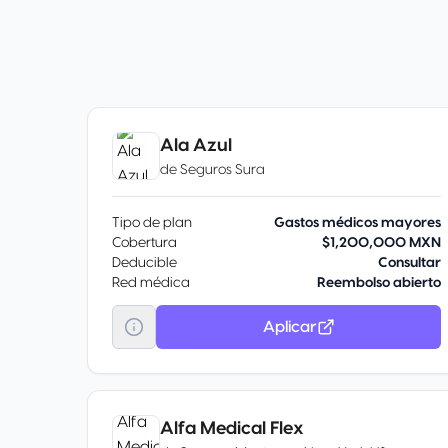
Ala Azul
de
Seguros Sura
Tipo de plan
Gastos médicos mayores
Cobertura
$1,200,000 MXN
Deducible
Consultar
Red médica
Reembolso abierto
Aplicar
Alfa Medical Flex