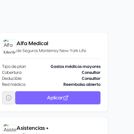
Alfa Medical
de
Seguros Monterrey New York Life
Tipo de plan
Gastos médicos mayores
Cobertura
Consultar
Deducible
Consultar
Red médica
Reembolso abierto
Aplicar
Asistencias +