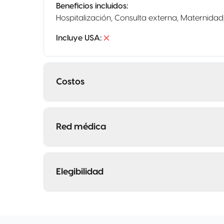
Beneficios incluidos
:
Hospitalización, Consulta externa, Maternidad
Incluye USA
:
Costos
Red médica
Elegibilidad