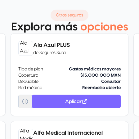
Otros seguros
Explora más
opciones
Ala Azul PLUS
de
Seguros Sura
Tipo de plan
Gastos médicos mayores
Cobertura
$15,000,000 MXN
Deducible
Consultar
Red médica
Reembolso abierto
Aplicar
Alfa Medical Internacional