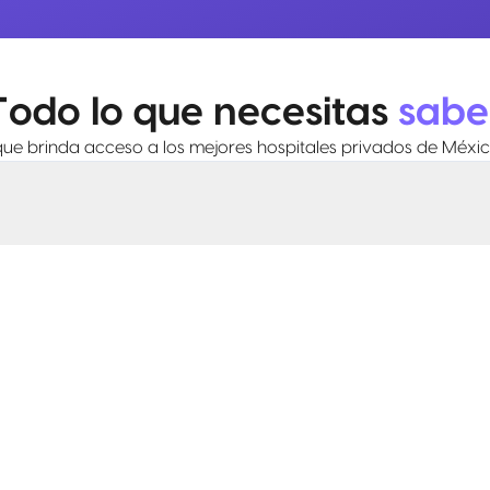
Todo lo que necesitas
sabe
que brinda acceso a los mejores hospitales privados de Méxic