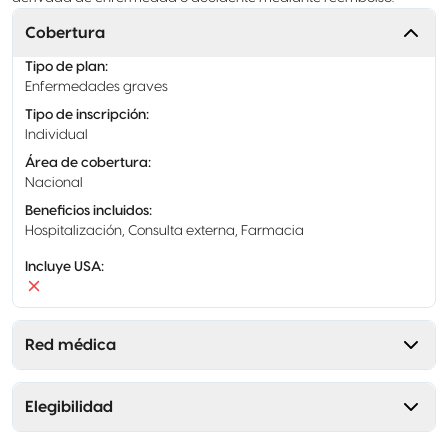
Cobertura
Tipo de plan
:
Enfermedades graves
Tipo de inscripción
:
Individual
Área de cobertura
:
Nacional
Beneficios incluidos
:
Hospitalización, Consulta externa, Farmacia
Incluye USA
:
Red médica
Elegibilidad