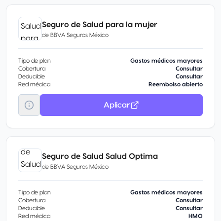
Seguro de Salud para la mujer
de
BBVA Seguros México
Tipo de plan
Gastos médicos mayores
Cobertura
Consultar
Deducible
Consultar
Red médica
Reembolso abierto
Aplicar
Seguro de Salud Salud Optima
de
BBVA Seguros México
Tipo de plan
Gastos médicos mayores
Cobertura
Consultar
Deducible
Consultar
Red médica
HMO