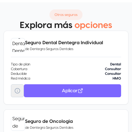
Otros seguros
Explora más
opciones
Seguro Dental Dentegra Individual
de
Dentegra Seguros Dentales
Tipo de plan
Dental
Cobertura
Consultar
Deducible
Consultar
Red médica
HMO
Aplicar
Seguro de Oncologia
de
Dentegra Seguros Dentales