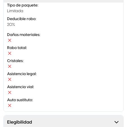
Tipo de paquete
:
Limitada
Deducible robo
:
20%
Daños materiales
:
Robo total
:
Cristales
:
Asistencia legal
:
Asistencia vial
:
Auto sustituto
:
Elegibilidad