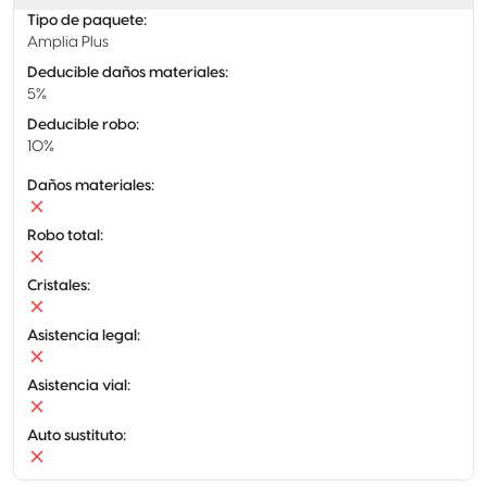
Tipo de paquete
:
Amplia Plus
Deducible daños materiales
:
5%
Deducible robo
:
10%
Daños materiales
:
Robo total
:
Cristales
:
Asistencia legal
:
Asistencia vial
:
Auto sustituto
: