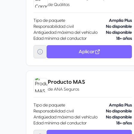
de
Quálitas
Tipo de paquete
Amplia Plus
Responsabilidad civil
No disponible
Antigüedad máxima del vehículo
No disponible
Edad mínima del conductor
18+ años
Aplicar
Producto MAS
de
ANA Seguros
Tipo de paquete
Amplia Plus
Responsabilidad civil
No disponible
Antigüedad máxima del vehículo
No disponible
Edad mínima del conductor
18+ años