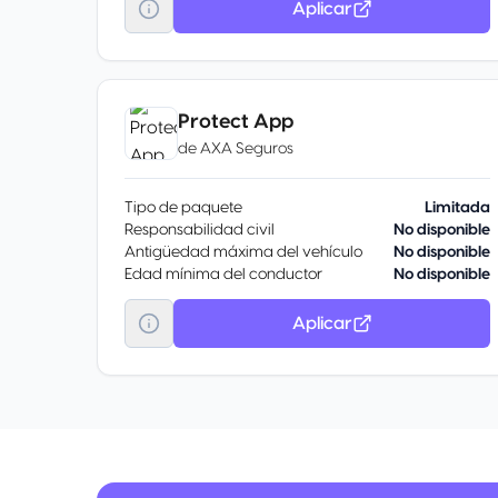
Aplicar
Protect App
de
AXA Seguros
Tipo de paquete
Limitada
Responsabilidad civil
No disponible
Antigüedad máxima del vehículo
No disponible
Edad mínima del conductor
No disponible
Aplicar