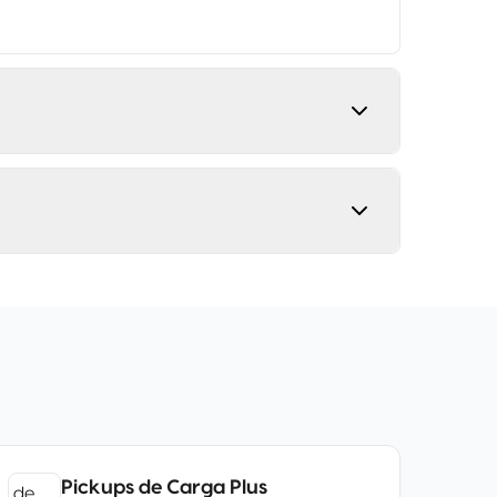
Pickups de Carga Plus