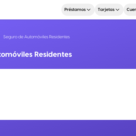
Préstamos
Tarjetas
Cuen
Seguro de Automóviles Residentes
tomóviles Residentes