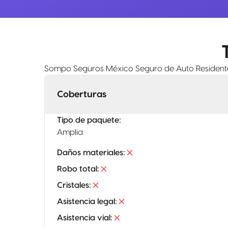
Sompo Seguros México Seguro de Auto Resident
Coberturas
Tipo de paquete
:
Amplia
Daños materiales
:
Robo total
:
Cristales
:
Asistencia legal
:
Asistencia vial
: