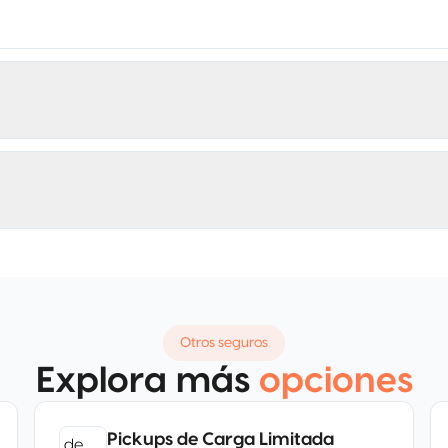
Otros seguros
Explora más
opciones
Pickups de Carga Limitada