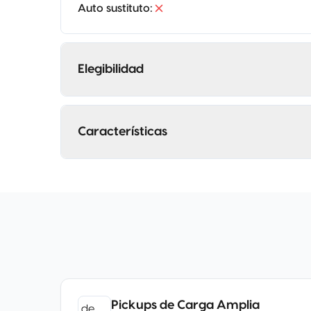
Auto sustituto
:
Elegibilidad
Características
Pickups de Carga Amplia