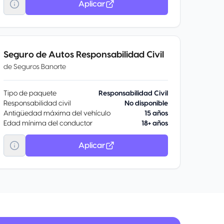
Aplicar
Seguro de Autos Responsabilidad Civil
de
Seguros Banorte
Tipo de paquete
Responsabilidad Civil
Responsabilidad civil
No disponible
Antigüedad máxima del vehículo
15 años
Edad mínima del conductor
18+ años
Aplicar