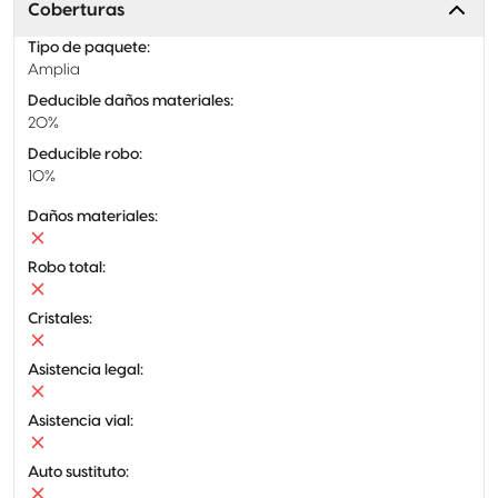
Coberturas
Tipo de paquete
:
Amplia
Deducible daños materiales
:
20%
Deducible robo
:
10%
Daños materiales
:
Robo total
:
Cristales
:
Asistencia legal
:
Asistencia vial
:
Auto sustituto
: