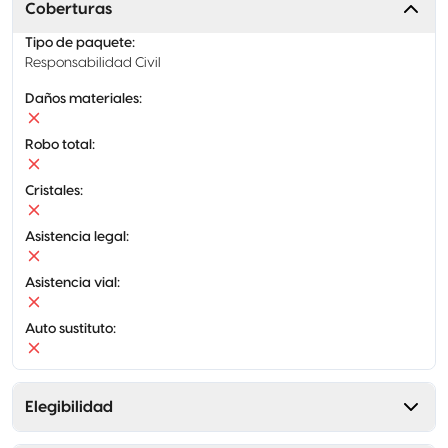
Coberturas
Tipo de paquete
:
Responsabilidad Civil
Daños materiales
:
Robo total
:
Cristales
:
Asistencia legal
:
Asistencia vial
:
Auto sustituto
:
Elegibilidad