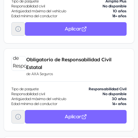
Tipo de paquete
Amplia Plus
Responsabilidad civil
No disponible
Antigüedad máxima del vehículo
10 años
Edad mínima del conductor
18+ años
Aplicar
Obligatorio de Responsabilidad Civil
Estatal
de
AXA Seguros
Tipo de paquete
Responsabilidad Civil
Responsabilidad civil
No disponible
Antigüedad máxima del vehículo
30 años
Edad mínima del conductor
16+ años
Aplicar