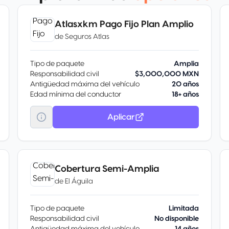
Atlasxkm Pago Fijo Plan Amplio
de
Seguros Atlas
Tipo de paquete
Amplia
Responsabilidad civil
$3,000,000 MXN
Antigüedad máxima del vehículo
20 años
Edad mínima del conductor
18+ años
Aplicar
Cobertura Semi-Amplia
de
El Águila
Tipo de paquete
Limitada
Responsabilidad civil
No disponible