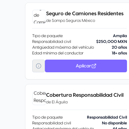
Seguro de Camiones Residentes
de
Sompo Seguros México
Tipo de paquete
Amplia
Responsabilidad civil
$250,000 MXN
Antigüedad máxima del vehículo
20 años
Edad mínima del conductor
18+ años
Aplicar
Cobertura Responsabilidad Civil
de
El Águila
Tipo de paquete
Responsabilidad Civil
Responsabilidad civil
No disponible