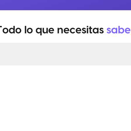
Todo lo que necesitas
sabe