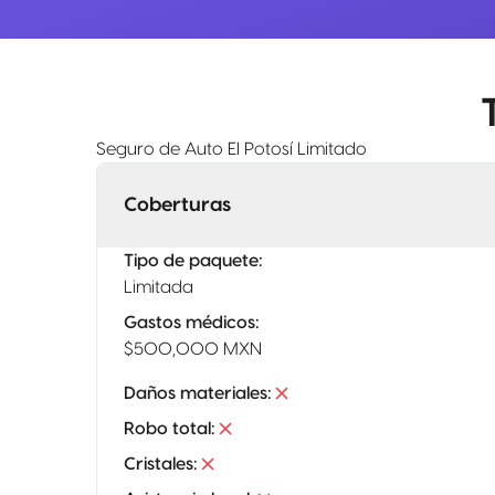
Seguro de Auto El Potosí Limitado
Coberturas
Tipo de paquete
:
Limitada
Gastos médicos
:
$500,000 MXN
Daños materiales
:
Robo total
:
Cristales
: