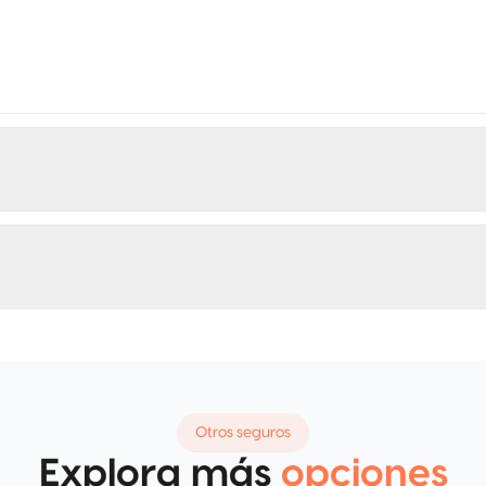
Otros seguros
Explora más
opciones