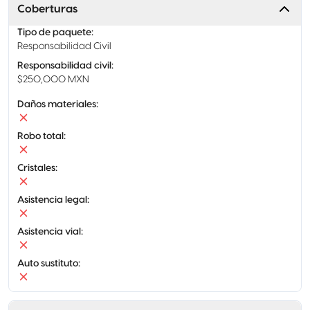
Coberturas
Tipo de paquete
:
Responsabilidad Civil
Responsabilidad civil
:
$250,000 MXN
Daños materiales
:
Robo total
:
Cristales
:
Asistencia legal
:
Asistencia vial
:
Auto sustituto
: