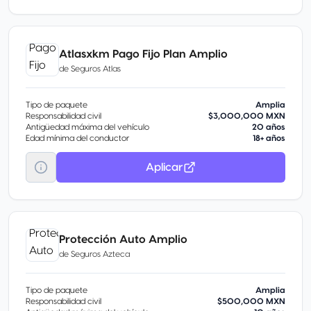
Atlasxkm Pago Fijo Plan Amplio
de
Seguros Atlas
Tipo de paquete
Amplia
Responsabilidad civil
$3,000,000 MXN
Antigüedad máxima del vehículo
20 años
Edad mínima del conductor
18+ años
Aplicar
Protección Auto Amplio
de
Seguros Azteca
Tipo de paquete
Amplia
Responsabilidad civil
$500,000 MXN