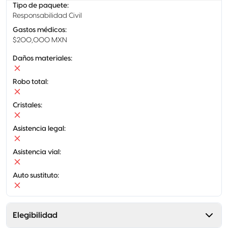
Tipo de paquete
:
Responsabilidad Civil
Gastos médicos
:
$200,000 MXN
Daños materiales
:
Robo total
:
Cristales
:
Asistencia legal
:
Asistencia vial
:
Auto sustituto
:
Elegibilidad