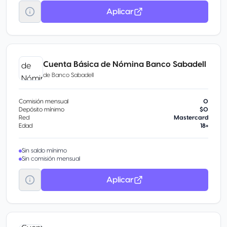
Aplicar
Cuenta Básica de Nómina Banco Sabadell
de
Banco Sabadell
Comisión mensual
0
Depósito mínimo
$0
Red
Mastercard
Edad
18+
Sin saldo mínimo
Sin comisión mensual
Aplicar