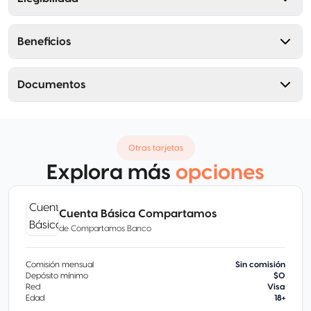
Beneficios
Documentos
Otras tarjetas
Explora más
opciones
Cuenta Básica Compartamos
de
Compartamos Banco
Comisión mensual
Sin comisión
Depósito mínimo
$0
Red
Visa
Edad
18+