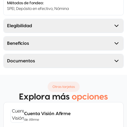
Métodos de fondeo
:
SPEI, Depósito en efectivo, Nómina
Elegibilidad
Beneficios
Documentos
Otras tarjetas
Explora más
opciones
Cuenta Visión Afirme
de
Afirme