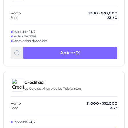
Monto
$200 - $30,000
Edad
23-60
Disponible 24/7
Fechas flexibles
Renovación disponible
Aplicar
Credifácil
de
Caja de Ahorro de los Telefonistas
Monto
$1,000 - $32,000
Edad
18-75
Disponible 24/7