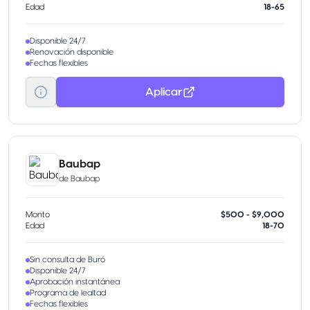
Edad
18-65
Disponible 24/7
Renovación disponible
Fechas flexibles
Aplicar
Baubap
de
Baubap
Monto
$500 - $9,000
Edad
18-70
Sin consulta de Buró
Disponible 24/7
Aprobación instantánea
Programa de lealtad
Fechas flexibles