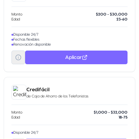
Monto
$200 - $30,000
Edad
23-60
Disponible 24/7
Fechas flexibles
Renovación disponible
Aplicar
Credifácil
de
Caja de Ahorro de los Telefonistas
Monto
$1,000 - $32,000
Edad
18-75
Disponible 24/7