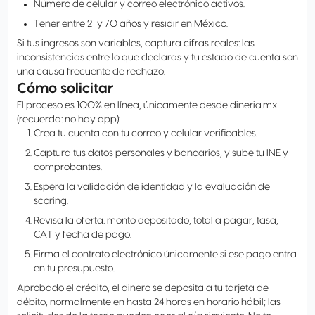
Número de celular y correo electrónico activos.
Tener entre 21 y 70 años y residir en México.
Si tus ingresos son variables, captura cifras reales: las
inconsistencias entre lo que declaras y tu estado de cuenta son
una causa frecuente de rechazo.
Cómo solicitar
El proceso es 100% en línea, únicamente desde dineria.mx
(recuerda: no hay app):
Crea tu cuenta con tu correo y celular verificables.
Captura tus datos personales y bancarios, y sube tu INE y
comprobantes.
Espera la validación de identidad y la evaluación de
scoring.
Revisa la oferta: monto depositado, total a pagar, tasa,
CAT y fecha de pago.
Firma el contrato electrónico únicamente si ese pago entra
en tu presupuesto.
Aprobado el crédito, el dinero se deposita a tu tarjeta de
débito, normalmente en hasta 24 horas en horario hábil; las