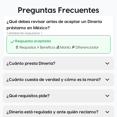
Preguntas Frecuentes
¿Qué debes revisar antes de aceptar un Dineria
préstamo en México?
Cantidad de respuestas
:
1
Respuesta aceptada
📄 Requisitos ⚡ Beneficio 💰 Monto 🔎 Diferenciador
¿Cuánto presta Dineria?
¿Cuánto cuesta de verdad y cómo es la mora?
¿Qué requisitos pide?
¿Dineria está regulada y ante quién reclamo?