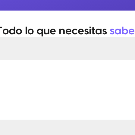
Todo lo que necesitas
sabe