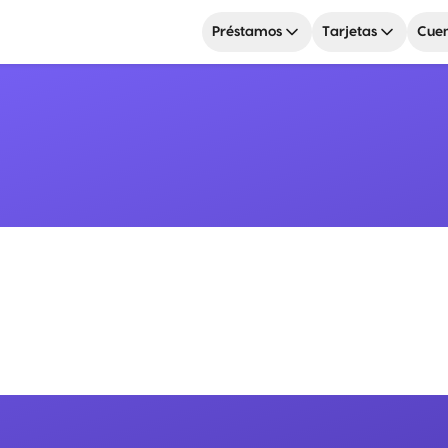
Préstamos
Tarjetas
Cuen