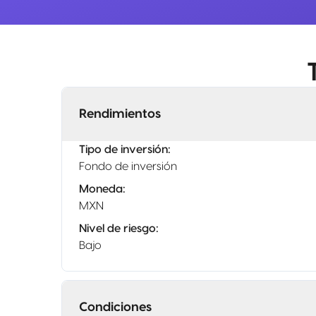
Rendimientos
Tipo de inversión
:
Fondo de inversión
Moneda
:
MXN
Nivel de riesgo
:
Bajo
Condiciones