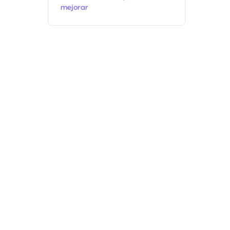
mejorar