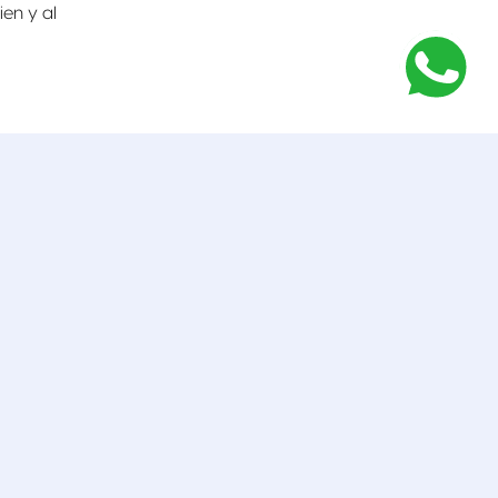
en y al